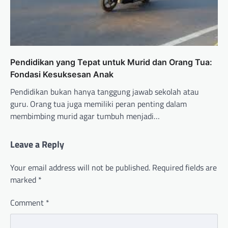
Pendidikan yang Tepat untuk Murid dan Orang Tua:
Fondasi Kesuksesan Anak
Pendidikan bukan hanya tanggung jawab sekolah atau
guru. Orang tua juga memiliki peran penting dalam
membimbing murid agar tumbuh menjadi…
Leave a Reply
Your email address will not be published.
Required fields are
marked
*
Comment
*