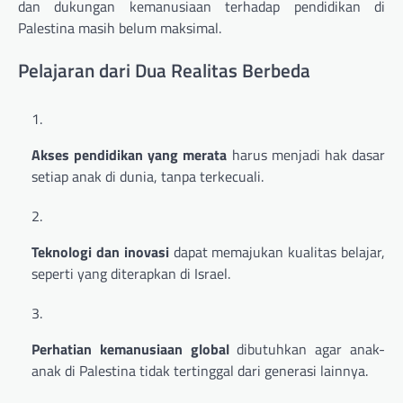
dan dukungan kemanusiaan terhadap pendidikan di
Palestina masih belum maksimal.
Pelajaran dari Dua Realitas Berbeda
Akses pendidikan yang merata
harus menjadi hak dasar
setiap anak di dunia, tanpa terkecuali.
Teknologi dan inovasi
dapat memajukan kualitas belajar,
seperti yang diterapkan di Israel.
Perhatian kemanusiaan global
dibutuhkan agar anak-
anak di Palestina tidak tertinggal dari generasi lainnya.