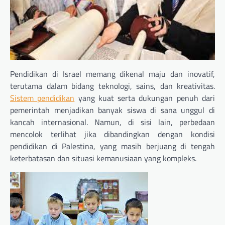
Pendidikan di Israel memang dikenal maju dan inovatif,
terutama dalam bidang teknologi, sains, dan kreativitas.
Sistem pendidikan
yang kuat serta dukungan penuh dari
pemerintah menjadikan banyak siswa di sana unggul di
kancah internasional. Namun, di sisi lain, perbedaan
mencolok terlihat jika dibandingkan dengan kondisi
pendidikan di Palestina, yang masih berjuang di tengah
keterbatasan dan situasi kemanusiaan yang kompleks.