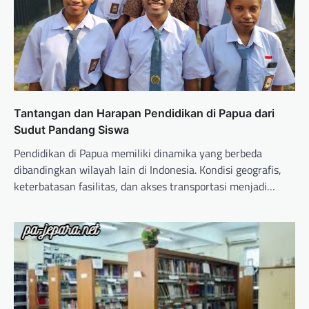
Tantangan dan Harapan Pendidikan di Papua dari
Sudut Pandang Siswa
Pendidikan di Papua memiliki dinamika yang berbeda
dibandingkan wilayah lain di Indonesia. Kondisi geografis,
keterbatasan fasilitas, dan akses transportasi menjadi…