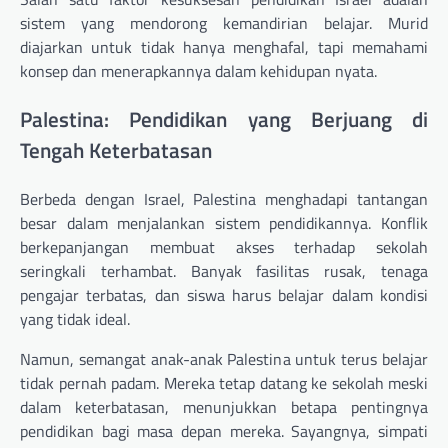
sistem yang mendorong kemandirian belajar. Murid
diajarkan untuk tidak hanya menghafal, tapi memahami
konsep dan menerapkannya dalam kehidupan nyata.
Palestina: Pendidikan yang Berjuang di
Tengah Keterbatasan
Berbeda dengan Israel, Palestina menghadapi tantangan
besar dalam menjalankan sistem pendidikannya. Konflik
berkepanjangan membuat akses terhadap sekolah
seringkali terhambat. Banyak fasilitas rusak, tenaga
pengajar terbatas, dan siswa harus belajar dalam kondisi
yang tidak ideal.
Namun, semangat anak-anak Palestina untuk terus belajar
tidak pernah padam. Mereka tetap datang ke sekolah meski
dalam keterbatasan, menunjukkan betapa pentingnya
pendidikan bagi masa depan mereka. Sayangnya, simpati