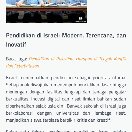
Pendidikan di Israel: Modern, Terencana, dan
Inovatif
Baca juga:
Pendidikan di Palestina: Harapan di Tengah Konflik
dan Keterbatasan
Israel menempatkan pendidikan sebagai prioritas utama.
Setiap anak diwajibkan menempuh pendidikan dasar hingga
menengah dengan fasilitas lengkap dan tenaga pengajar
berkualitas. Inovasi digital dan riset ilmiah bahkan sudah
diperkenalkan sejak usia dini. Banyak sekolah di Israel juga
berkolaborasi dengan universitas dan lembaga riset,
menjadikan siswa terbiasa berpikir kritis dan kreatif.
Salah satu faktor kesuksesan pendidikan Israel adalah