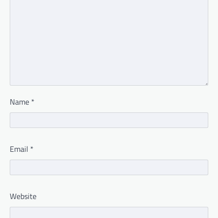
Name
*
Email
*
Website