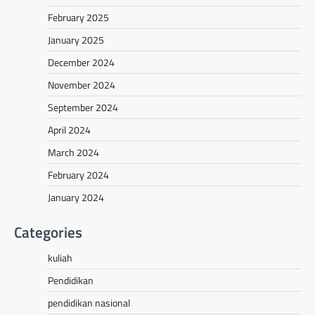
February 2025
January 2025
December 2024
November 2024
September 2024
April 2024
March 2024
February 2024
January 2024
Categories
kuliah
Pendidikan
pendidikan nasional