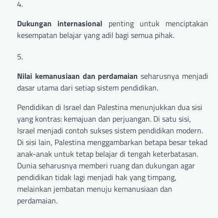
Dukungan internasional
penting untuk menciptakan
kesempatan belajar yang adil bagi semua pihak.
Nilai kemanusiaan dan perdamaian
seharusnya menjadi
dasar utama dari setiap sistem pendidikan.
Pendidikan di Israel dan Palestina menunjukkan dua sisi
yang kontras: kemajuan dan perjuangan. Di satu sisi,
Israel menjadi contoh sukses sistem pendidikan modern.
Di sisi lain, Palestina menggambarkan betapa besar tekad
anak-anak untuk tetap belajar di tengah keterbatasan.
Dunia seharusnya memberi ruang dan dukungan agar
pendidikan tidak lagi menjadi hak yang timpang,
melainkan jembatan menuju kemanusiaan dan
perdamaian.