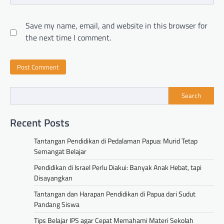
Save my name, email, and website in this browser for
the next time I comment.
Search
Recent Posts
Tantangan Pendidikan di Pedalaman Papua: Murid Tetap
Semangat Belajar
Pendidikan di Israel Perlu Diakui: Banyak Anak Hebat, tapi
Disayangkan
Tantangan dan Harapan Pendidikan di Papua dari Sudut
Pandang Siswa
Tips Belajar IPS agar Cepat Memahami Materi Sekolah