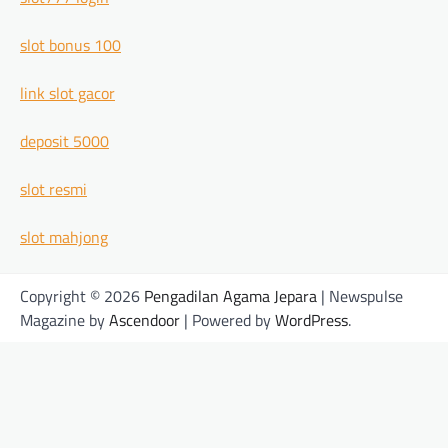
slot bonus 100
link slot gacor
deposit 5000
slot resmi
slot mahjong
Copyright © 2026
Pengadilan Agama Jepara
| Newspulse
Magazine by
Ascendoor
| Powered by
WordPress
.