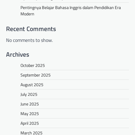
Pentingnya Belajar Bahasa Inggris dalam Pendidikan Era
Modern
Recent Comments
No comments to show.
Archives
October 2025
September 2025
August 2025
July 2025
June 2025
May 2025
April 2025
March 2025