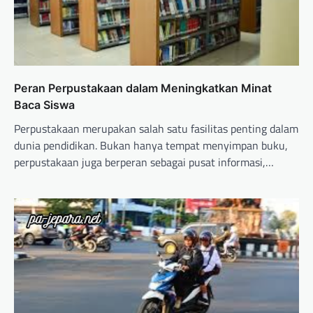
Peran Perpustakaan dalam Meningkatkan Minat
Baca Siswa
Perpustakaan merupakan salah satu fasilitas penting dalam
dunia pendidikan. Bukan hanya tempat menyimpan buku,
perpustakaan juga berperan sebagai pusat informasi,…