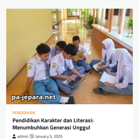
PENDIDIKAN
Pendidikan Karakter dan Literasi:
Menumbuhkan Generasi Unggul
admin
January 5, 2025