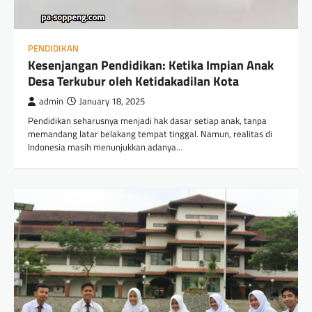
PENDIDIKAN
Kesenjangan Pendidikan: Ketika Impian Anak
Desa Terkubur oleh Ketidakadilan Kota
admin
January 18, 2025
Pendidikan seharusnya menjadi hak dasar setiap anak, tanpa
memandang latar belakang tempat tinggal. Namun, realitas di
Indonesia masih menunjukkan adanya…