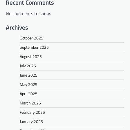
Recent Comments
No comments to show.
Archives
October 2025
September 2025
August 2025
July 2025
June 2025
May 2025
April 2025
March 2025
February 2025
January 2025