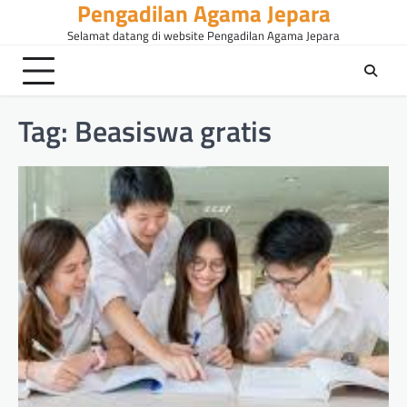
Pengadilan Agama Jepara
Skip
to
Selamat datang di website Pengadilan Agama Jepara
content
Tag:
Beasiswa gratis