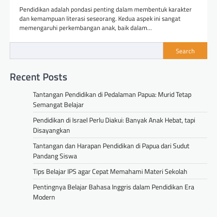
Pendidikan adalah pondasi penting dalam membentuk karakter
dan kemampuan literasi seseorang. Kedua aspek ini sangat
memengaruhi perkembangan anak, baik dalam…
Search
Recent Posts
Tantangan Pendidikan di Pedalaman Papua: Murid Tetap
Semangat Belajar
Pendidikan di Israel Perlu Diakui: Banyak Anak Hebat, tapi
Disayangkan
Tantangan dan Harapan Pendidikan di Papua dari Sudut
Pandang Siswa
Tips Belajar IPS agar Cepat Memahami Materi Sekolah
Pentingnya Belajar Bahasa Inggris dalam Pendidikan Era
Modern