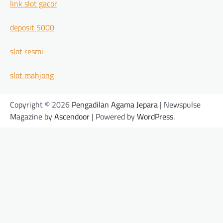
link slot gacor
deposit 5000
slot resmi
slot mahjong
Copyright © 2026
Pengadilan Agama Jepara
| Newspulse
Magazine by
Ascendoor
| Powered by
WordPress
.