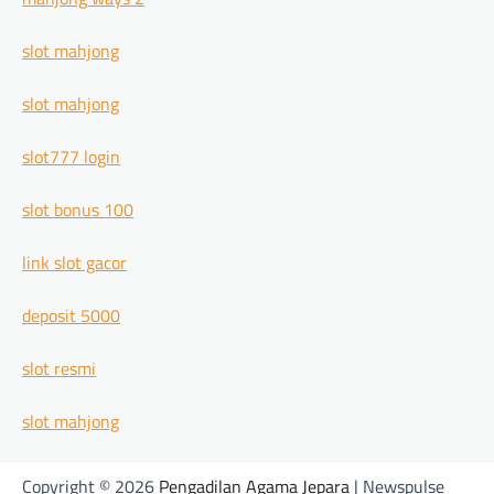
slot mahjong
slot mahjong
slot777 login
slot bonus 100
link slot gacor
deposit 5000
slot resmi
slot mahjong
Copyright © 2026
Pengadilan Agama Jepara
| Newspulse