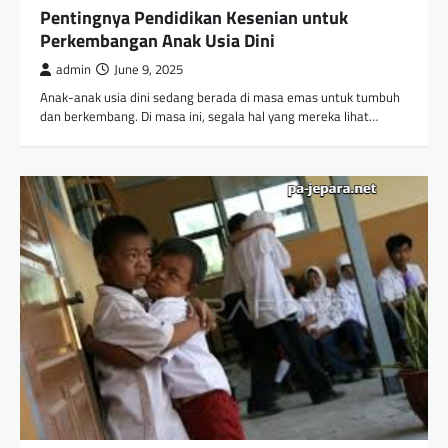
Pentingnya Pendidikan Kesenian untuk
Perkembangan Anak Usia Dini
admin
June 9, 2025
Anak-anak usia dini sedang berada di masa emas untuk tumbuh
dan berkembang. Di masa ini, segala hal yang mereka lihat…