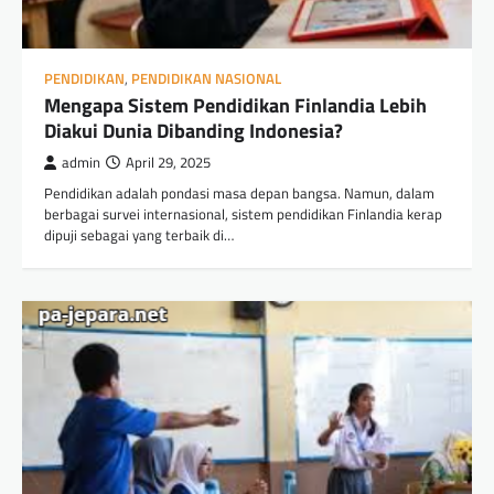
PENDIDIKAN
,
PENDIDIKAN NASIONAL
Mengapa Sistem Pendidikan Finlandia Lebih
Diakui Dunia Dibanding Indonesia?
admin
April 29, 2025
Pendidikan adalah pondasi masa depan bangsa. Namun, dalam
berbagai survei internasional, sistem pendidikan Finlandia kerap
dipuji sebagai yang terbaik di…