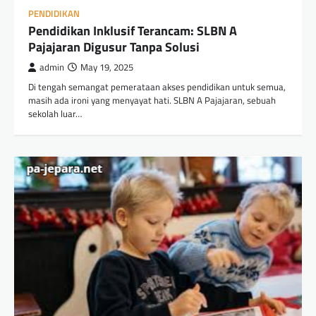
PENDIDIKAN
Pendidikan Inklusif Terancam: SLBN A
Pajajaran Digusur Tanpa Solusi
admin
May 19, 2025
Di tengah semangat pemerataan akses pendidikan untuk semua,
masih ada ironi yang menyayat hati. SLBN A Pajajaran, sebuah
sekolah luar…