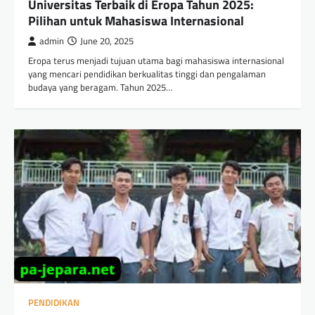
Universitas Terbaik di Eropa Tahun 2025:
Pilihan untuk Mahasiswa Internasional
admin
June 20, 2025
Eropa terus menjadi tujuan utama bagi mahasiswa internasional
yang mencari pendidikan berkualitas tinggi dan pengalaman
budaya yang beragam. Tahun 2025…
PENDIDIKAN