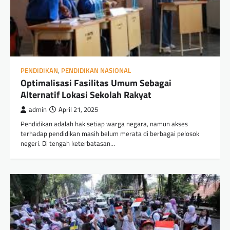
PENDIDIKAN
,
PENDIDIKAN NASIONAL
Optimalisasi Fasilitas Umum Sebagai
Alternatif Lokasi Sekolah Rakyat
admin
April 21, 2025
Pendidikan adalah hak setiap warga negara, namun akses
terhadap pendidikan masih belum merata di berbagai pelosok
negeri. Di tengah keterbatasan…