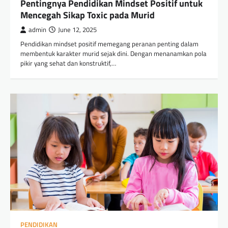
Pentingnya Pendidikan Mindset Positif untuk
Mencegah Sikap Toxic pada Murid
admin
June 12, 2025
Pendidikan mindset positif memegang peranan penting dalam
membentuk karakter murid sejak dini. Dengan menanamkan pola
pikir yang sehat dan konstruktif,…
PENDIDIKAN