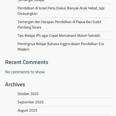
Pendidikan di Israel Perlu Diakui: Banyak Anak Hebat, tapi
Disayangkan
Tantangan dan Harapan Pendidikan di Papua dari Sudut
Pandang Siswa
Tips Belajar IPS agar Cepat Memahami Materi Sekolah
Pentingnya Belajar Bahasa Inggris dalam Pendidikan Era
Modern
Recent Comments
No comments to show.
Archives
October 2025
September 2025
August 2025