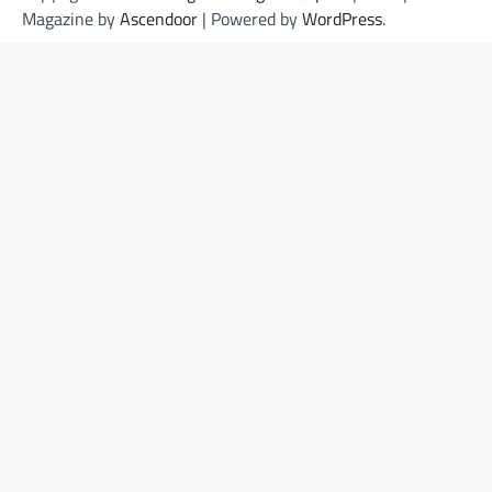
Magazine by
Ascendoor
| Powered by
WordPress
.