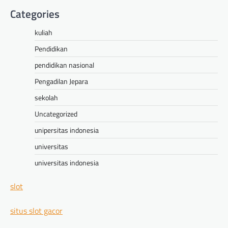
Categories
kuliah
Pendidikan
pendidikan nasional
Pengadilan Jepara
sekolah
Uncategorized
unipersitas indonesia
universitas
universitas indonesia
slot
situs slot gacor