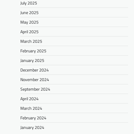
July 2025
June 2025
May 2025
April 2025
March 2025
February 2025
January 2025
December 2024
November 2024
September 2024
April 2024
March 2024
February 2024
January 2024