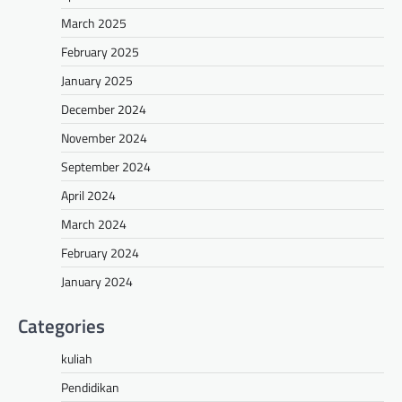
March 2025
February 2025
January 2025
December 2024
November 2024
September 2024
April 2024
March 2024
February 2024
January 2024
Categories
kuliah
Pendidikan