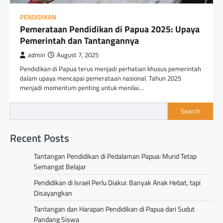
PENDIDIKAN
Pemerataan Pendidikan di Papua 2025: Upaya
Pemerintah dan Tantangannya
admin
August 7, 2025
Pendidikan di Papua terus menjadi perhatian khusus pemerintah
dalam upaya mencapai pemerataan nasional. Tahun 2025
menjadi momentum penting untuk menilai…
Search
Recent Posts
Tantangan Pendidikan di Pedalaman Papua: Murid Tetap
Semangat Belajar
Pendidikan di Israel Perlu Diakui: Banyak Anak Hebat, tapi
Disayangkan
Tantangan dan Harapan Pendidikan di Papua dari Sudut
Pandang Siswa