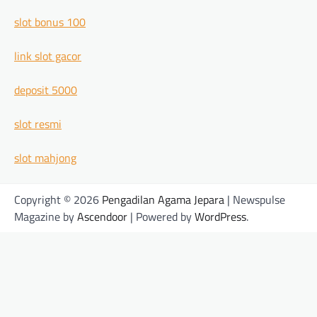
slot bonus 100
link slot gacor
deposit 5000
slot resmi
slot mahjong
Copyright © 2026
Pengadilan Agama Jepara
| Newspulse
Magazine by
Ascendoor
| Powered by
WordPress
.