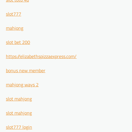
slot777
mahjong
slot bet 200
https://elizabethspizzaexpress.com/
bonus new member
mahjong ways 2
slot mahjong
slot mahjong
slot777 login