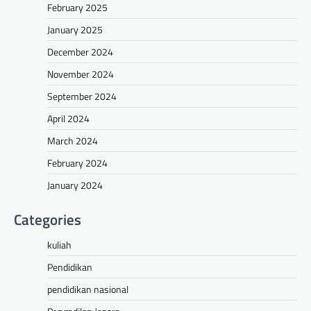
February 2025
January 2025
December 2024
November 2024
September 2024
April 2024
March 2024
February 2024
January 2024
Categories
kuliah
Pendidikan
pendidikan nasional