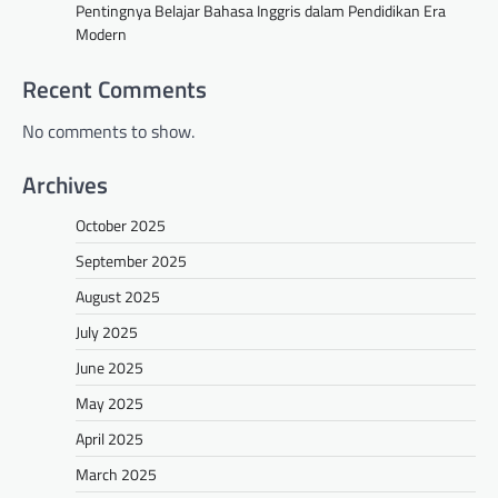
Pentingnya Belajar Bahasa Inggris dalam Pendidikan Era
Modern
Recent Comments
No comments to show.
Archives
October 2025
September 2025
August 2025
July 2025
June 2025
May 2025
April 2025
March 2025