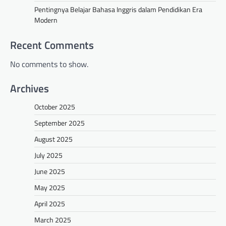
Pentingnya Belajar Bahasa Inggris dalam Pendidikan Era
Modern
Recent Comments
No comments to show.
Archives
October 2025
September 2025
August 2025
July 2025
June 2025
May 2025
April 2025
March 2025