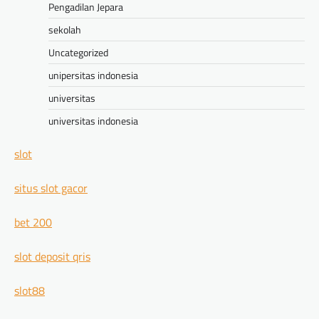
Pengadilan Jepara
sekolah
Uncategorized
unipersitas indonesia
universitas
universitas indonesia
slot
situs slot gacor
bet 200
slot deposit qris
slot88