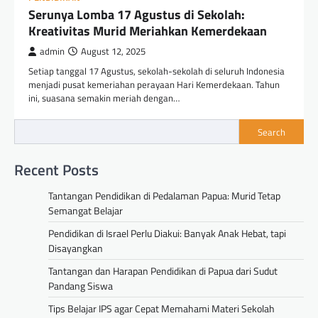
Serunya Lomba 17 Agustus di Sekolah:
Kreativitas Murid Meriahkan Kemerdekaan
admin
August 12, 2025
Setiap tanggal 17 Agustus, sekolah-sekolah di seluruh Indonesia
menjadi pusat kemeriahan perayaan Hari Kemerdekaan. Tahun
ini, suasana semakin meriah dengan…
Search
Recent Posts
Tantangan Pendidikan di Pedalaman Papua: Murid Tetap
Semangat Belajar
Pendidikan di Israel Perlu Diakui: Banyak Anak Hebat, tapi
Disayangkan
Tantangan dan Harapan Pendidikan di Papua dari Sudut
Pandang Siswa
Tips Belajar IPS agar Cepat Memahami Materi Sekolah