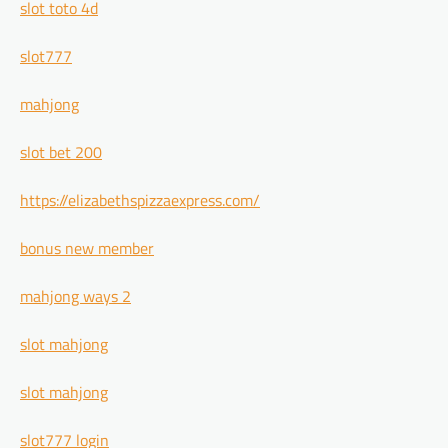
slot toto 4d
slot777
mahjong
slot bet 200
https://elizabethspizzaexpress.com/
bonus new member
mahjong ways 2
slot mahjong
slot mahjong
slot777 login