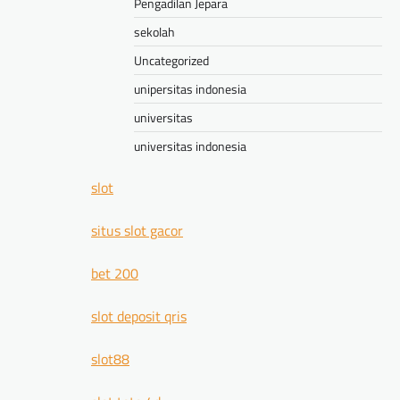
Pengadilan Jepara
sekolah
Uncategorized
unipersitas indonesia
universitas
universitas indonesia
slot
situs slot gacor
bet 200
slot deposit qris
slot88