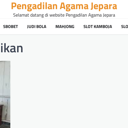
Pengadilan Agama Jepara
Selamat datang di website Pengadilan Agama Jepara
SBOBET
JUDI BOLA
MAHJONG
SLOT KAMBOJA
SLO
ikan