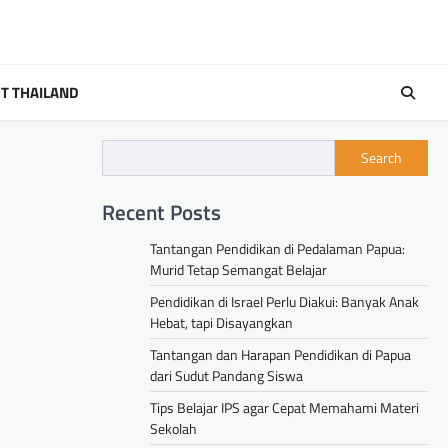
T THAILAND
Search
Recent Posts
Tantangan Pendidikan di Pedalaman Papua:
Murid Tetap Semangat Belajar
Pendidikan di Israel Perlu Diakui: Banyak Anak
Hebat, tapi Disayangkan
Tantangan dan Harapan Pendidikan di Papua
dari Sudut Pandang Siswa
Tips Belajar IPS agar Cepat Memahami Materi
Sekolah