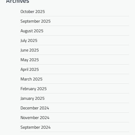
Archives
October 2025
September 2025
August 2025
July 2025
June 2025
May 2025
April 2025
March 2025
February 2025
January 2025
December 2024
November 2024
September 2024