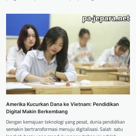
Amerika Kucurkan Dana ke Vietnam: Pendidikan
Digital Makin Berkembang
Dengan kemajuan teknologi yang pesat, dunia pendidikan
semakin bertransformasi menuju digitalisasi. Salah satu