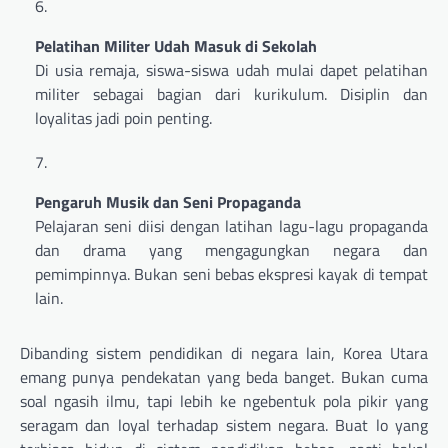
Pelatihan Militer Udah Masuk di Sekolah
Di usia remaja, siswa-siswa udah mulai dapet pelatihan
militer sebagai bagian dari kurikulum. Disiplin dan
loyalitas jadi poin penting.
Pengaruh Musik dan Seni Propaganda
Pelajaran seni diisi dengan latihan lagu-lagu propaganda
dan drama yang mengagungkan negara dan
pemimpinnya. Bukan seni bebas ekspresi kayak di tempat
lain.
Dibanding sistem pendidikan di negara lain, Korea Utara
emang punya pendekatan yang beda banget. Bukan cuma
soal ngasih ilmu, tapi lebih ke ngebentuk pola pikir yang
seragam dan loyal terhadap sistem negara. Buat lo yang