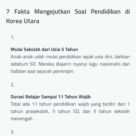
7 Fakta Mengejutkan Soal Pendidikan di
Korea Utara
Mulai Sekolah dari Usia 5 Tahun
Anak-anak udah mulai pendidikan sejak usia dini, bahkan
sebelum SD. Mereka diajarin nyanyi lagu nasionalis dan
hafalan soal sejarah pemimpin.
Durasi Belajar Sampai 11 Tahun Wajib
Total ada 11 tahun pendidikan wajib yang terdiri dari 1
tahun prasekolah, 5 tahun SD, dan 5 tahun sekolah
menengah.