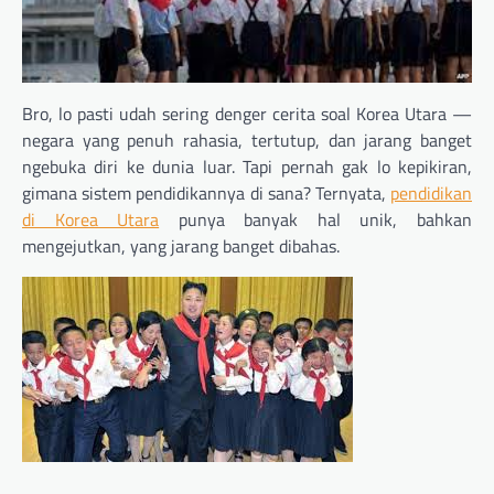
Bro, lo pasti udah sering denger cerita soal Korea Utara —
negara yang penuh rahasia, tertutup, dan jarang banget
ngebuka diri ke dunia luar. Tapi pernah gak lo kepikiran,
gimana sistem pendidikannya di sana? Ternyata,
pendidikan
di Korea Utara
punya banyak hal unik, bahkan
mengejutkan, yang jarang banget dibahas.