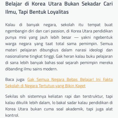
Belajar di Korea Utara Bukan Sekadar Cari
Ilmu, Tapi Bentuk Loyalitas
Kalau di banyak negara, sekolah itu tempat buat
ngembangin diri dan cari passion, di Korea Utara pendidikan
punya misi yang jauh lebih besar — yakni ngebentuk
warga negara yang taat total sama pemimpin. Semua
materi pelajaran dibungkus dalam narasi ideologi dan
nasionalisme tingkat tinggi. Gak heran kalau buku pelajaran
di sana lebih banyak bahas soal sejarah pemimpin mereka
dibanding ilmu sains modern.
Baca juga:
Gak Semua Negara Bebas Belajar! Ini Fakta
Sekolah di Negara Tertutup yang Bikin Kaget
Sekilas sih sistemnya keliatan rapi dan terstruktur, tapi
kalau dikulik lebih dalam, lo bakal sadar kalau pendidikan di
Korea Utara bukan cuma soal akademik, tapi juga alat
kontrol.