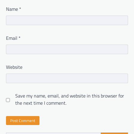
Name
*
Email
*
Website
Save my name, email, and website in this browser for
the next time I comment.