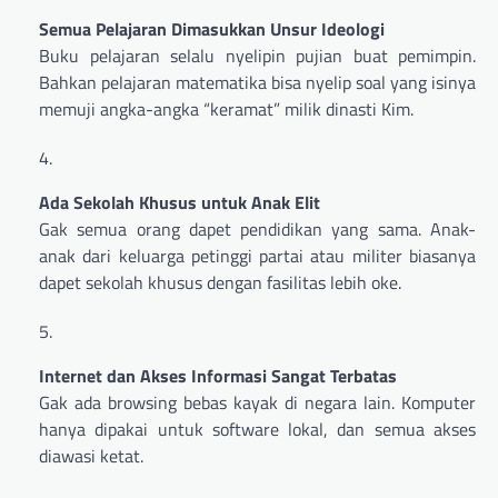
Semua Pelajaran Dimasukkan Unsur Ideologi
Buku pelajaran selalu nyelipin pujian buat pemimpin.
Bahkan pelajaran matematika bisa nyelip soal yang isinya
memuji angka-angka “keramat” milik dinasti Kim.
Ada Sekolah Khusus untuk Anak Elit
Gak semua orang dapet pendidikan yang sama. Anak-
anak dari keluarga petinggi partai atau militer biasanya
dapet sekolah khusus dengan fasilitas lebih oke.
Internet dan Akses Informasi Sangat Terbatas
Gak ada browsing bebas kayak di negara lain. Komputer
hanya dipakai untuk software lokal, dan semua akses
diawasi ketat.