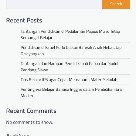
Search
Recent Posts
Tantangan Pendidikan di Pedalaman Papua: Murid Tetap
Semangat Belajar
Pendidikan di Israel Perlu Diakui: Banyak Anak Hebat, tapi
Disayangkan
Tantangan dan Harapan Pendidikan di Papua dari Sudut
Pandang Siswa
Tips Belajar IPS agar Cepat Memahami Materi Sekolah
Pentingnya Belajar Bahasa Inggris dalam Pendidikan Era
Modern
Recent Comments
No comments to show.