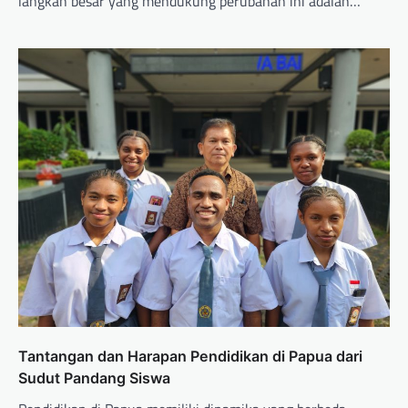
langkah besar yang mendukung perubahan ini adalah…
Tantangan dan Harapan Pendidikan di Papua dari
Sudut Pandang Siswa