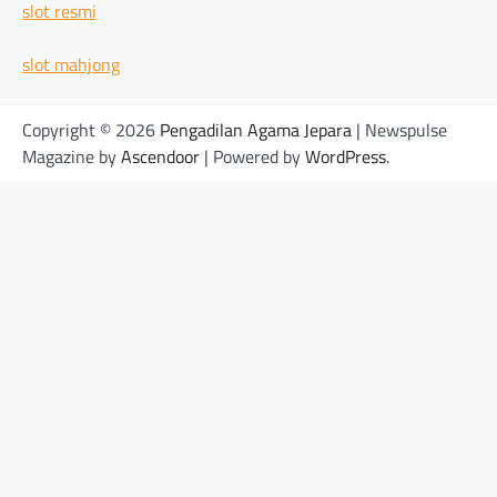
slot resmi
slot mahjong
Copyright © 2026
Pengadilan Agama Jepara
| Newspulse
Magazine by
Ascendoor
| Powered by
WordPress
.