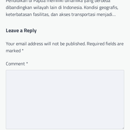
Pendidikan di Papua memiliki dinamika yang berbeda
dibandingkan wilayah lain di Indonesia. Kondisi geografis,
keterbatasan fasilitas, dan akses transportasi menjadi…
Leave a Reply
Your email address will not be published.
Required fields are
marked
*
Comment
*