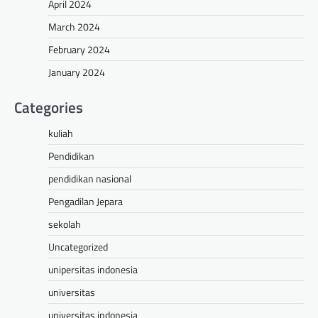
April 2024
March 2024
February 2024
January 2024
Categories
kuliah
Pendidikan
pendidikan nasional
Pengadilan Jepara
sekolah
Uncategorized
unipersitas indonesia
universitas
universitas indonesia