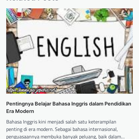
Pentingnya Belajar Bahasa Inggris dalam Pendidikan
Era Modern
Bahasa Inggris kini menjadi salah satu keterampilan
penting di era modern. Sebagai bahasa internasional,
penguasaannya membuka banyak peluang, baik dalam…