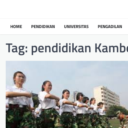
Skip
to
content
HOME
PENDIDIKAN
UNIVERSITAS
PENGADILAN
Tag:
pendidikan Kamb