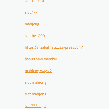
slot toto 4d
slot777
mahjong
slot bet 200
https://elizabethspizzaexpress.com/
bonus new member
mahjong ways 2
slot mahjong
slot mahjong
slot777 login