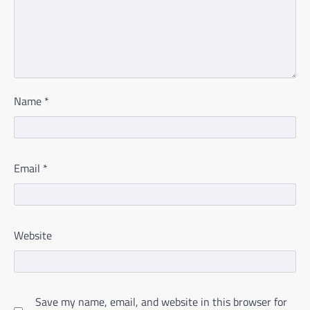
Name
*
Email
*
Website
Save my name, email, and website in this browser for