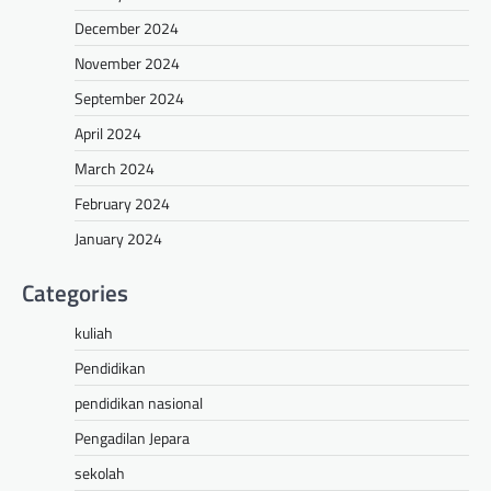
December 2024
November 2024
September 2024
April 2024
March 2024
February 2024
January 2024
Categories
kuliah
Pendidikan
pendidikan nasional
Pengadilan Jepara
sekolah