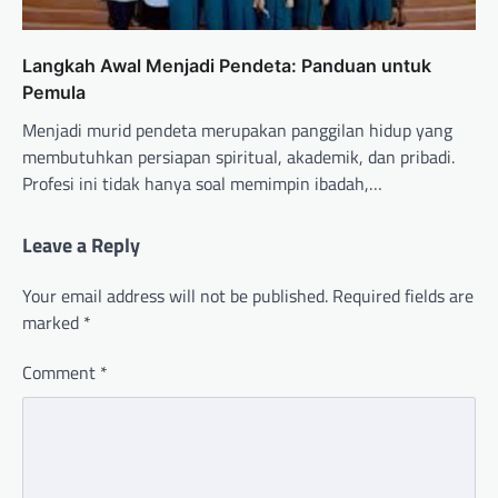
Langkah Awal Menjadi Pendeta: Panduan untuk
Pemula
Menjadi murid pendeta merupakan panggilan hidup yang
membutuhkan persiapan spiritual, akademik, dan pribadi.
Profesi ini tidak hanya soal memimpin ibadah,…
Leave a Reply
Your email address will not be published.
Required fields are
marked
*
Comment
*