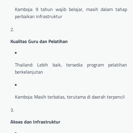
Kamboja: 9 tahun wajib belajar, masih dalam tahap
perbaikan infrastruktur
Kualitas Guru dan Pelatihan
Thailand: Lebih baik, tersedia program pelatihan
berkelanjutan
Kamboja: Masih terbatas, terutama di daerah terpencil
Akses dan Infrastruktur