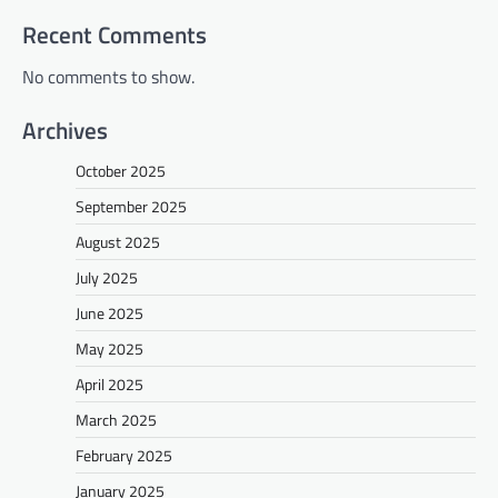
Recent Comments
No comments to show.
Archives
October 2025
September 2025
August 2025
July 2025
June 2025
May 2025
April 2025
March 2025
February 2025
January 2025