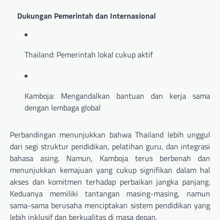
Dukungan Pemerintah dan Internasional
Thailand: Pemerintah lokal cukup aktif
Kamboja: Mengandalkan bantuan dan kerja sama
dengan lembaga global
Perbandingan menunjukkan bahwa Thailand lebih unggul
dari segi struktur pendidikan, pelatihan guru, dan integrasi
bahasa asing. Namun, Kamboja terus berbenah dan
menunjukkan kemajuan yang cukup signifikan dalam hal
akses dan komitmen terhadap perbaikan jangka panjang.
Keduanya memiliki tantangan masing-masing, namun
sama-sama berusaha menciptakan sistem pendidikan yang
lebih inklusif dan berkualitas di masa depan.