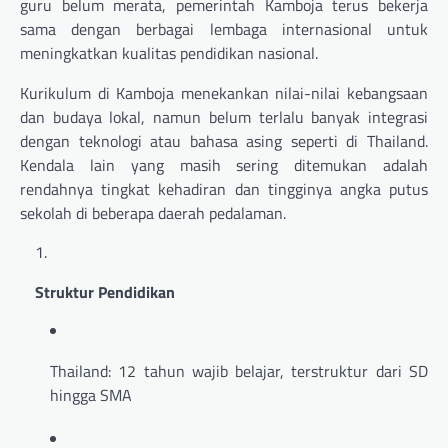
guru belum merata, pemerintah Kamboja terus bekerja
sama dengan berbagai lembaga internasional untuk
meningkatkan kualitas pendidikan nasional.
Kurikulum di Kamboja menekankan nilai-nilai kebangsaan
dan budaya lokal, namun belum terlalu banyak integrasi
dengan teknologi atau bahasa asing seperti di Thailand.
Kendala lain yang masih sering ditemukan adalah
rendahnya tingkat kehadiran dan tingginya angka putus
sekolah di beberapa daerah pedalaman.
Struktur Pendidikan
Thailand: 12 tahun wajib belajar, terstruktur dari SD
hingga SMA