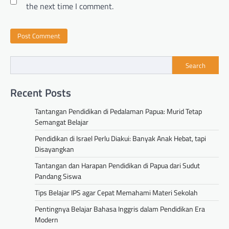
the next time I comment.
Search
Recent Posts
Tantangan Pendidikan di Pedalaman Papua: Murid Tetap
Semangat Belajar
Pendidikan di Israel Perlu Diakui: Banyak Anak Hebat, tapi
Disayangkan
Tantangan dan Harapan Pendidikan di Papua dari Sudut
Pandang Siswa
Tips Belajar IPS agar Cepat Memahami Materi Sekolah
Pentingnya Belajar Bahasa Inggris dalam Pendidikan Era
Modern