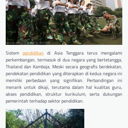
Sistem
pendidikan
di Asia Tenggara terus mengalami
perkembangan, termasuk di dua negara yang bertetangga,
Thailand dan Kamboja. Meski secara geografis berdekatan,
pendekatan pendidikan yang diterapkan di kedua negara ini
memiliki perbedaan yang signifikan. Perbandingan ini
menarik untuk dikaji, terutama dalam hal kualitas guru,
akses pendidikan, struktur kurikulum, serta dukungan
pemerintah terhadap sektor pendidikan.