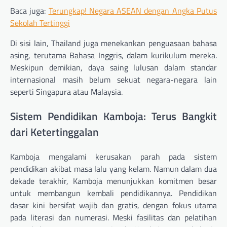
Baca juga:
Terungkap! Negara ASEAN dengan Angka Putus
Sekolah Tertinggi
Di sisi lain, Thailand juga menekankan penguasaan bahasa
asing, terutama Bahasa Inggris, dalam kurikulum mereka.
Meskipun demikian, daya saing lulusan dalam standar
internasional masih belum sekuat negara-negara lain
seperti Singapura atau Malaysia.
Sistem Pendidikan Kamboja: Terus Bangkit
dari Ketertinggalan
Kamboja mengalami kerusakan parah pada sistem
pendidikan akibat masa lalu yang kelam. Namun dalam dua
dekade terakhir, Kamboja menunjukkan komitmen besar
untuk membangun kembali pendidikannya. Pendidikan
dasar kini bersifat wajib dan gratis, dengan fokus utama
pada literasi dan numerasi. Meski fasilitas dan pelatihan