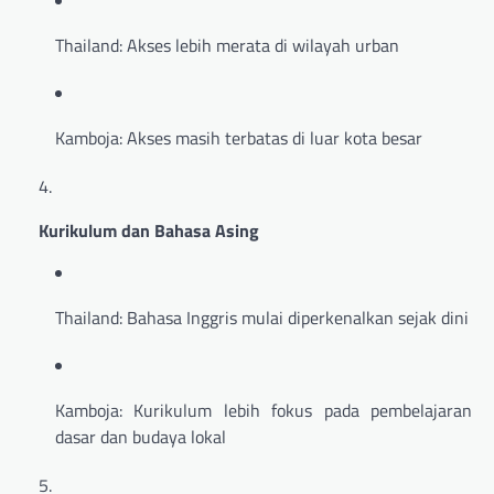
Thailand: Akses lebih merata di wilayah urban
Kamboja: Akses masih terbatas di luar kota besar
Kurikulum dan Bahasa Asing
Thailand: Bahasa Inggris mulai diperkenalkan sejak dini
Kamboja: Kurikulum lebih fokus pada pembelajaran
dasar dan budaya lokal