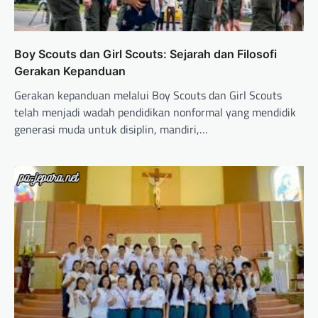
Boy Scouts dan Girl Scouts: Sejarah dan Filosofi
Gerakan Kepanduan
Gerakan kepanduan melalui Boy Scouts dan Girl Scouts
telah menjadi wadah pendidikan nonformal yang mendidik
generasi muda untuk disiplin, mandiri,…