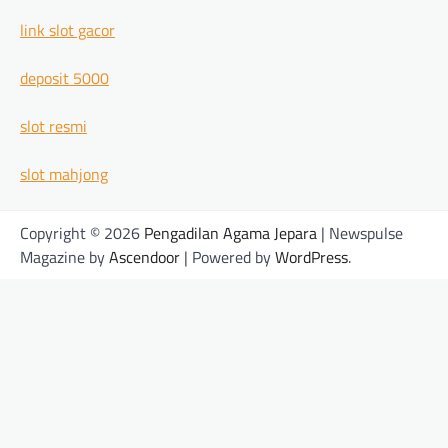
link slot gacor
deposit 5000
slot resmi
slot mahjong
Copyright © 2026
Pengadilan Agama Jepara
| Newspulse
Magazine by
Ascendoor
| Powered by
WordPress
.