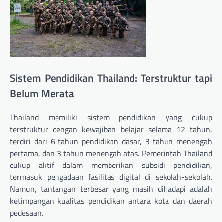
Sistem Pendidikan Thailand: Terstruktur tapi
Belum Merata
Thailand memiliki sistem pendidikan yang cukup
terstruktur dengan kewajiban belajar selama 12 tahun,
terdiri dari 6 tahun pendidikan dasar, 3 tahun menengah
pertama, dan 3 tahun menengah atas. Pemerintah Thailand
cukup aktif dalam memberikan subsidi pendidikan,
termasuk pengadaan fasilitas digital di sekolah-sekolah.
Namun, tantangan terbesar yang masih dihadapi adalah
ketimpangan kualitas pendidikan antara kota dan daerah
pedesaan.