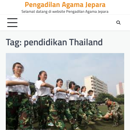
Pengadilan Agama Jepara
Skip
to
Selamat datang di website Pengadilan Agama Jepara
content
Tag:
pendidikan Thailand