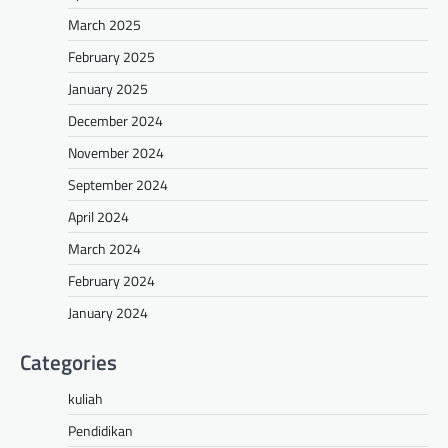
March 2025
February 2025
January 2025
December 2024
November 2024
September 2024
April 2024
March 2024
February 2024
January 2024
Categories
kuliah
Pendidikan